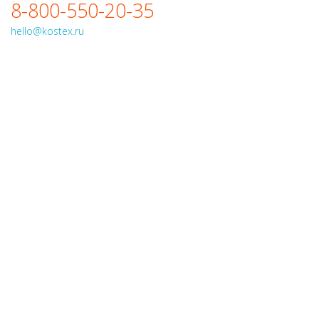
8-800-550-20-35
hello@kostex.ru