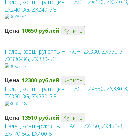
Палец ковш-трапеция HITACHI ZX230, ZX240-3,
ZX240-3G, ZX240-5G
Цена
:
10650 рублей
Купить
Палец ковш-рукоять HITACHI ZX330, ZX330-3,
ZX330-3G, ZX330-5G
Цена
:
12300 рублей
Купить
Палец ковш-трапеция HITACHI ZX330, ZX330-3,
ZX330-3G, ZX330-5G
Цена
:
13510 рублей
Купить
Палец ковш-рукоять HITACHI ZX450, ZX450-3,
ZX470-5G, EX400-5