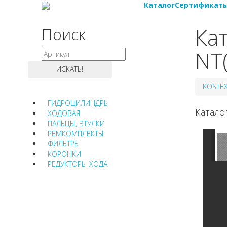
Каталог
Сертификат
Ка
Поиск
NT
KOSTE
ГИДРОЦИЛИНДРЫ
Катало
ХОДОВАЯ
ПАЛЬЦЫ, ВТУЛКИ
РЕМКОМПЛЕКТЫ
ФИЛЬТРЫ
КОРОНКИ
РЕДУКТОРЫ ХОДА