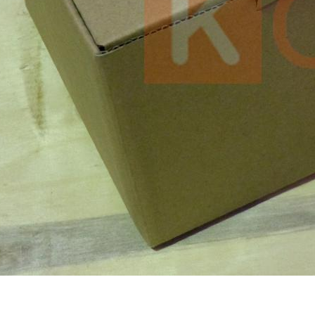
АЛИ? НАПИШИТЕ НАМ