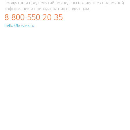
продуктов и предприятий приведены в качестве справочной
информации и принадлежат их владельцам.
8-800-550-20-35
hello@kostex.ru