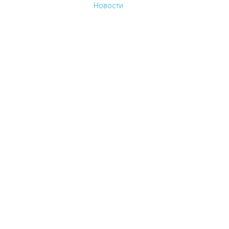
Новости