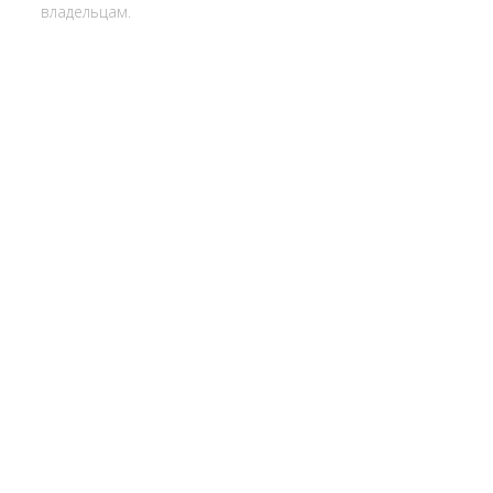
владельцам.