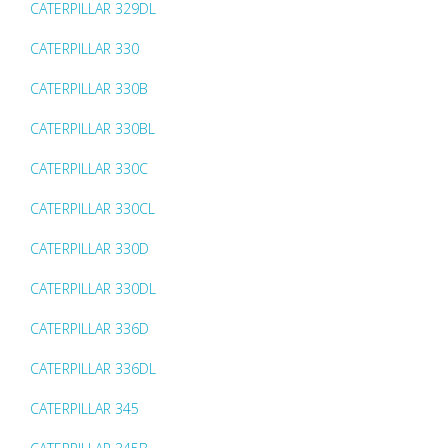
CATERPILLAR 329DL
CATERPILLAR 330
CATERPILLAR 330B
CATERPILLAR 330BL
CATERPILLAR 330C
CATERPILLAR 330CL
CATERPILLAR 330D
CATERPILLAR 330DL
CATERPILLAR 336D
CATERPILLAR 336DL
CATERPILLAR 345