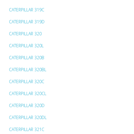
CATERPILLAR 319C
CATERPILLAR 319D
CATERPILLAR 320
CATERPILLAR 320L
CATERPILLAR 320B
CATERPILLAR 320BL
CATERPILLAR 320C
CATERPILLAR 320CL
CATERPILLAR 320D
CATERPILLAR 320DL
CATERPILLAR 321C