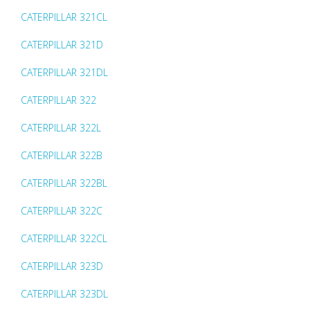
CATERPILLAR 321CL
CATERPILLAR 321D
CATERPILLAR 321DL
CATERPILLAR 322
CATERPILLAR 322L
CATERPILLAR 322B
CATERPILLAR 322BL
CATERPILLAR 322C
CATERPILLAR 322CL
CATERPILLAR 323D
CATERPILLAR 323DL