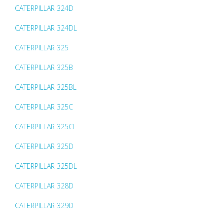
CATERPILLAR 324D
CATERPILLAR 324DL
CATERPILLAR 325
CATERPILLAR 325B
CATERPILLAR 325BL
CATERPILLAR 325C
CATERPILLAR 325CL
CATERPILLAR 325D
CATERPILLAR 325DL
CATERPILLAR 328D
CATERPILLAR 329D