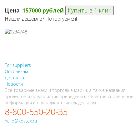
Цена
:
157000 рублей
Купить в 1 клик
Нашли дешевле? Поторгуемся!
НЕ НАШЛИ, ЧТО ИСКАЛИ?
НАПИШИТЕ НАМ
For suppliers
Оптовикам
Доставка
Новости
Все товарные знаки и торговые марки, а также названия
продуктов и предприятий приведены в качестве справочной
информации и принадлежат их владельцам.
8-800-550-20-35
hello@kostex.ru