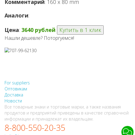
Комментарий
: 160 x 80 mm
Аналоги
:
Цена
:
3640 рублей
Купить в 1 клик
Нашли дешевле? Поторгуемся!
НЕ НАШЛИ, ЧТО ИСКАЛИ?
НАПИШИТЕ НАМ
For suppliers
Оптовикам
Доставка
Новости
Все товарные знаки и торговые марки, а также названия
продуктов и предприятий приведены в качестве справочной
информации и принадлежат их владельцам.
8-800-550-20-35