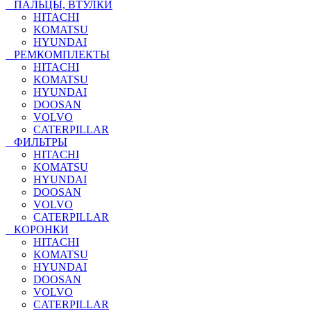
ПАЛЬЦЫ, ВТУЛКИ
HITACHI
KOMATSU
HYUNDAI
РЕМКОМПЛЕКТЫ
HITACHI
KOMATSU
HYUNDAI
DOOSAN
VOLVO
CATERPILLAR
ФИЛЬТРЫ
HITACHI
KOMATSU
HYUNDAI
DOOSAN
VOLVO
CATERPILLAR
КОРОНКИ
HITACHI
KOMATSU
HYUNDAI
DOOSAN
VOLVO
CATERPILLAR