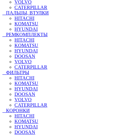
VOLVO
CATERPILLAR
ПАЛЬЦЫ, ВТУЛКИ
HITACHI
KOMATSU
HYUNDAI
РЕМКОМПЛЕКТЫ
HITACHI
KOMATSU
HYUNDAI
DOOSAN
VOLVO
CATERPILLAR
ФИЛЬТРЫ
HITACHI
KOMATSU
HYUNDAI
DOOSAN
VOLVO
CATERPILLAR
КОРОНКИ
HITACHI
KOMATSU
HYUNDAI
DOOSAN