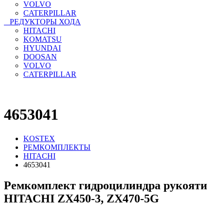
VOLVO
CATERPILLAR
РЕДУКТОРЫ ХОДА
HITACHI
KOMATSU
HYUNDAI
DOOSAN
VOLVO
CATERPILLAR
4653041
KOSTEX
РЕМКОМПЛЕКТЫ
HITACHI
4653041
Ремкомплект гидроцилиндра рукояти
HITACHI ZX450-3, ZX470-5G