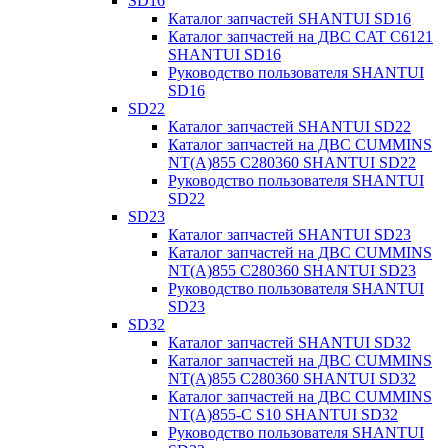
SD16
Каталог запчастей SHANTUI SD16
Каталог запчастей на ДВС CAT C6121
SHANTUI SD16
Руководство пользователя SHANTUI
SD16
SD22
Каталог запчастей SHANTUI SD22
Каталог запчастей на ДВС CUMMINS
NT(A)855 C280360 SHANTUI SD22
Руководство пользователя SHANTUI
SD22
SD23
Каталог запчастей SHANTUI SD23
Каталог запчастей на ДВС CUMMINS
NT(A)855 C280360 SHANTUI SD23
Руководство пользователя SHANTUI
SD23
SD32
Каталог запчастей SHANTUI SD32
Каталог запчастей на ДВС CUMMINS
NT(A)855 C280360 SHANTUI SD32
Каталог запчастей на ДВС CUMMINS
NT(A)855-C S10 SHANTUI SD32
Руководство пользователя SHANTUI