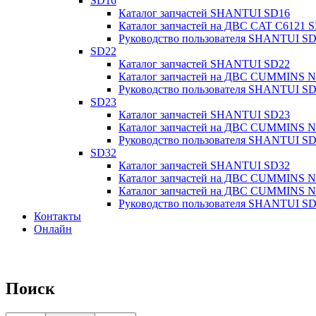
SD16
Каталог запчастей SHANTUI SD16
Каталог запчастей на ДВС CAT C6121
Руководство пользователя SHANTUI S
SD22
Каталог запчастей SHANTUI SD22
Каталог запчастей на ДВС CUMMINS 
Руководство пользователя SHANTUI S
SD23
Каталог запчастей SHANTUI SD23
Каталог запчастей на ДВС CUMMINS 
Руководство пользователя SHANTUI S
SD32
Каталог запчастей SHANTUI SD32
Каталог запчастей на ДВС CUMMINS 
Каталог запчастей на ДВС CUMMINS 
Руководство пользователя SHANTUI S
Контакты
Онлайн
8-800-550-20-35
Поиск