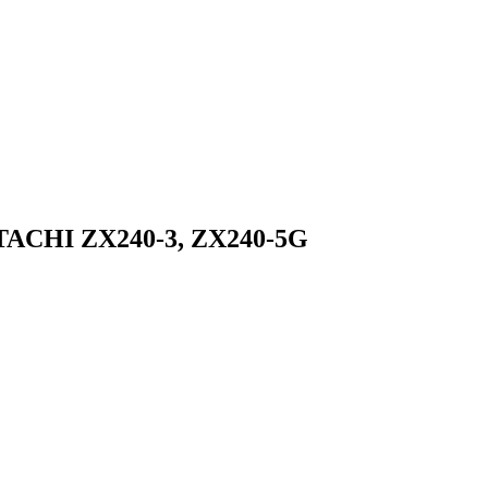
TACHI ZX240-3, ZX240-5G