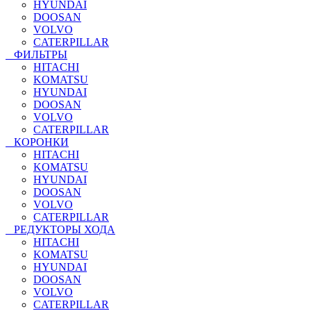
HYUNDAI
DOOSAN
VOLVO
CATERPILLAR
ФИЛЬТРЫ
HITACHI
KOMATSU
HYUNDAI
DOOSAN
VOLVO
CATERPILLAR
КОРОНКИ
HITACHI
KOMATSU
HYUNDAI
DOOSAN
VOLVO
CATERPILLAR
РЕДУКТОРЫ ХОДА
HITACHI
KOMATSU
HYUNDAI
DOOSAN
VOLVO
CATERPILLAR