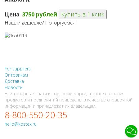
Цена
:
3750 рублей
Купить в 1 клик
Нашли дешевле? Поторгуемся!
НЕ НАШЛИ, ЧТО ИСКАЛИ?
НАПИШИТЕ НАМ
For suppliers
Оптовикам
Доставка
Новости
Все товарные знаки и торговые марки, а также названия
продуктов и предприятий приведены в качестве справочной
информации и принадлежат их владельцам.
8-800-550-20-35
hello@kostex.ru