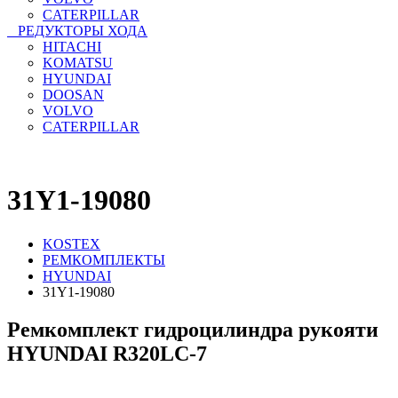
CATERPILLAR
РЕДУКТОРЫ ХОДА
HITACHI
KOMATSU
HYUNDAI
DOOSAN
VOLVO
CATERPILLAR
31Y1-19080
KOSTEX
РЕМКОМПЛЕКТЫ
HYUNDAI
31Y1-19080
Ремкомплект гидроцилиндра рукояти
HYUNDAI R320LC-7