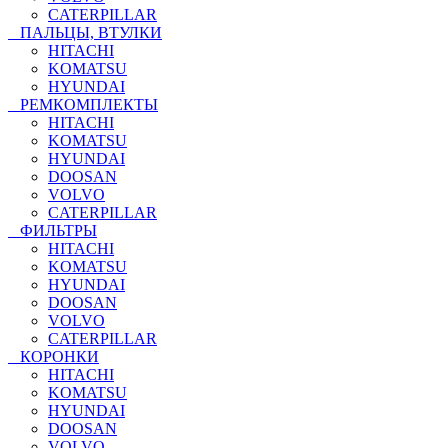
CATERPILLAR
ПАЛЬЦЫ, ВТУЛКИ
HITACHI
KOMATSU
HYUNDAI
РЕМКОМПЛЕКТЫ
HITACHI
KOMATSU
HYUNDAI
DOOSAN
VOLVO
CATERPILLAR
ФИЛЬТРЫ
HITACHI
KOMATSU
HYUNDAI
DOOSAN
VOLVO
CATERPILLAR
КОРОНКИ
HITACHI
KOMATSU
HYUNDAI
DOOSAN
VOLVO