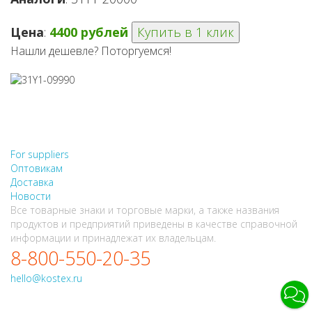
Цена
:
4400 рублей
Купить в 1 клик
Нашли дешевле? Поторгуемся!
НЕ НАШЛИ, ЧТО ИСКАЛИ?
НАПИШИТЕ НАМ
For suppliers
Оптовикам
Доставка
Новости
Все товарные знаки и торговые марки, а также названия
продуктов и предприятий приведены в качестве справочной
информации и принадлежат их владельцам.
8-800-550-20-35
hello@kostex.ru