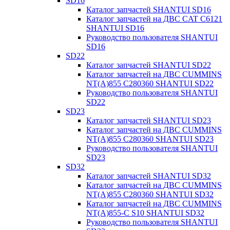
SD16
Каталог запчастей SHANTUI SD16
Каталог запчастей на ДВС CAT C6121
SHANTUI SD16
Руководство пользователя SHANTUI
SD16
SD22
Каталог запчастей SHANTUI SD22
Каталог запчастей на ДВС CUMMINS
NT(A)855 C280360 SHANTUI SD22
Руководство пользователя SHANTUI
SD22
SD23
Каталог запчастей SHANTUI SD23
Каталог запчастей на ДВС CUMMINS
NT(A)855 C280360 SHANTUI SD23
Руководство пользователя SHANTUI
SD23
SD32
Каталог запчастей SHANTUI SD32
Каталог запчастей на ДВС CUMMINS
NT(A)855 C280360 SHANTUI SD32
Каталог запчастей на ДВС CUMMINS
NT(A)855-C S10 SHANTUI SD32
Руководство пользователя SHANTUI