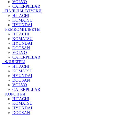
VOLVO
CATERPILLAR
ПАЛЬЦЫ, ВТУЛКИ
HITACHI
KOMATSU
HYUNDAI
РЕМКОМПЛЕКТЫ
HITACHI
KOMATSU
HYUNDAI
DOOSAN
VOLVO
CATERPILLAR
ФИЛЬТРЫ
HITACHI
KOMATSU
HYUNDAI
DOOSAN
VOLVO
CATERPILLAR
КОРОНКИ
HITACHI
KOMATSU
HYUNDAI
DOOSAN