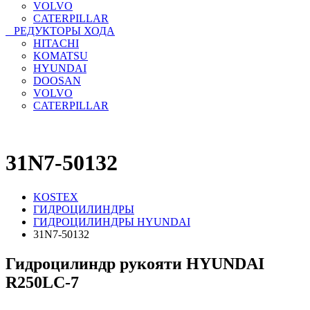
VOLVO
CATERPILLAR
РЕДУКТОРЫ ХОДА
HITACHI
KOMATSU
HYUNDAI
DOOSAN
VOLVO
CATERPILLAR
31N7-50132
KOSTEX
ГИДРОЦИЛИНДРЫ
ГИДРОЦИЛИНДРЫ HYUNDAI
31N7-50132
Гидроцилиндр рукояти HYUNDAI
R250LC-7