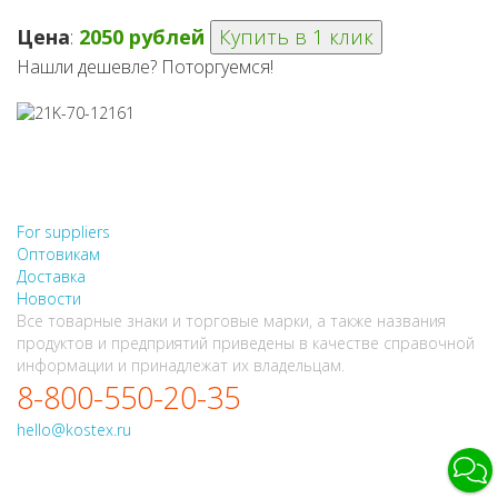
Цена
:
2050 рублей
Купить в 1 клик
Нашли дешевле? Поторгуемся!
НЕ НАШЛИ, ЧТО ИСКАЛИ?
НАПИШИТЕ НАМ
For suppliers
Оптовикам
Доставка
Новости
Все товарные знаки и торговые марки, а также названия
продуктов и предприятий приведены в качестве справочной
информации и принадлежат их владельцам.
8-800-550-20-35
hello@kostex.ru