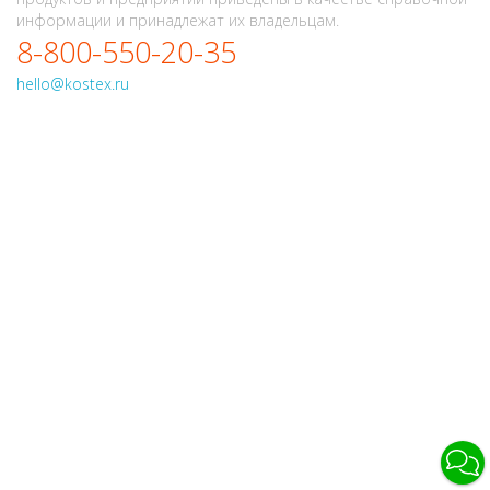
информации и принадлежат их владельцам.
8-800-550-20-35
hello@kostex.ru