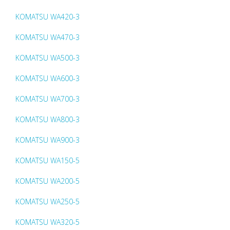
KOMATSU WA420-3
KOMATSU WA470-3
KOMATSU WA500-3
KOMATSU WA600-3
KOMATSU WA700-3
KOMATSU WA800-3
KOMATSU WA900-3
KOMATSU WA150-5
KOMATSU WA200-5
KOMATSU WA250-5
KOMATSU WA320-5