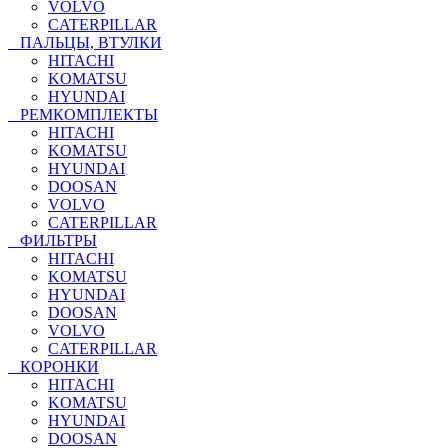
VOLVO
CATERPILLAR
ПАЛЬЦЫ, ВТУЛКИ
HITACHI
KOMATSU
HYUNDAI
РЕМКОМПЛЕКТЫ
HITACHI
KOMATSU
HYUNDAI
DOOSAN
VOLVO
CATERPILLAR
ФИЛЬТРЫ
HITACHI
KOMATSU
HYUNDAI
DOOSAN
VOLVO
CATERPILLAR
КОРОНКИ
HITACHI
KOMATSU
HYUNDAI
DOOSAN