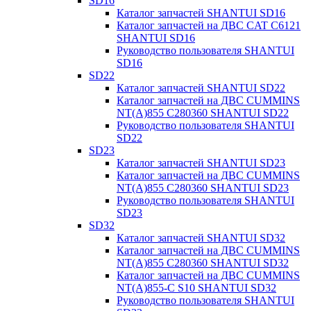
SD16
Каталог запчастей SHANTUI SD16
Каталог запчастей на ДВС CAT C6121
SHANTUI SD16
Руководство пользователя SHANTUI
SD16
SD22
Каталог запчастей SHANTUI SD22
Каталог запчастей на ДВС CUMMINS
NT(A)855 C280360 SHANTUI SD22
Руководство пользователя SHANTUI
SD22
SD23
Каталог запчастей SHANTUI SD23
Каталог запчастей на ДВС CUMMINS
NT(A)855 C280360 SHANTUI SD23
Руководство пользователя SHANTUI
SD23
SD32
Каталог запчастей SHANTUI SD32
Каталог запчастей на ДВС CUMMINS
NT(A)855 C280360 SHANTUI SD32
Каталог запчастей на ДВС CUMMINS
NT(A)855-C S10 SHANTUI SD32
Руководство пользователя SHANTUI