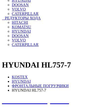
HYUNDAI
DOOSAN
VOLVO
CATERPILLAR
РЕДУКТОРЫ ХОДА
HITACHI
KOMATSU
HYUNDAI
DOOSAN
VOLVO
CATERPILLAR
HYUNDAI HL757-7
KOSTEX
HYUNDAI
ФРОНТАЛЬНЫЕ ПОГРУЗЧИКИ
HYUNDAI HL757-7
НЕ НАШЛИ, ЧТО
ИСКАЛИ? НАПИШИТЕ