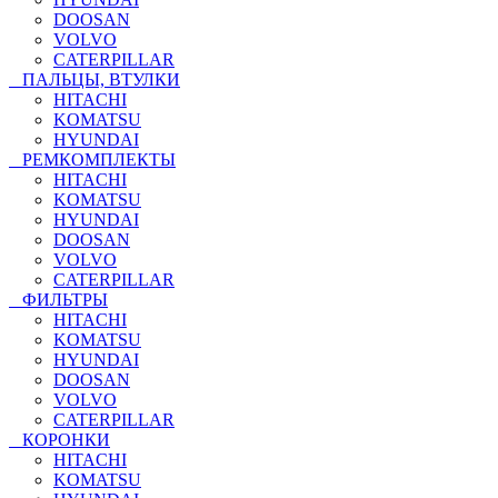
DOOSAN
VOLVO
CATERPILLAR
ПАЛЬЦЫ, ВТУЛКИ
HITACHI
KOMATSU
HYUNDAI
РЕМКОМПЛЕКТЫ
HITACHI
KOMATSU
HYUNDAI
DOOSAN
VOLVO
CATERPILLAR
ФИЛЬТРЫ
HITACHI
KOMATSU
HYUNDAI
DOOSAN
VOLVO
CATERPILLAR
КОРОНКИ
HITACHI
KOMATSU