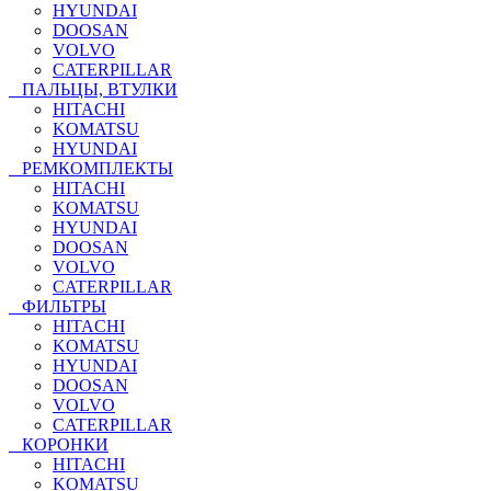
HYUNDAI
DOOSAN
VOLVO
CATERPILLAR
ПАЛЬЦЫ, ВТУЛКИ
HITACHI
KOMATSU
HYUNDAI
РЕМКОМПЛЕКТЫ
HITACHI
KOMATSU
HYUNDAI
DOOSAN
VOLVO
CATERPILLAR
ФИЛЬТРЫ
HITACHI
KOMATSU
HYUNDAI
DOOSAN
VOLVO
CATERPILLAR
КОРОНКИ
HITACHI
KOMATSU