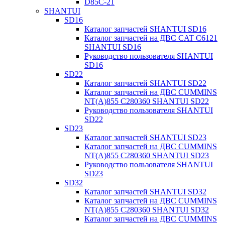
D85C-21
SHANTUI
SD16
Каталог запчастей SHANTUI SD16
Каталог запчастей на ДВС CAT C6121
SHANTUI SD16
Руководство пользователя SHANTUI
SD16
SD22
Каталог запчастей SHANTUI SD22
Каталог запчастей на ДВС CUMMINS
NT(A)855 C280360 SHANTUI SD22
Руководство пользователя SHANTUI
SD22
SD23
Каталог запчастей SHANTUI SD23
Каталог запчастей на ДВС CUMMINS
NT(A)855 C280360 SHANTUI SD23
Руководство пользователя SHANTUI
SD23
SD32
Каталог запчастей SHANTUI SD32
Каталог запчастей на ДВС CUMMINS
NT(A)855 C280360 SHANTUI SD32
Каталог запчастей на ДВС CUMMINS