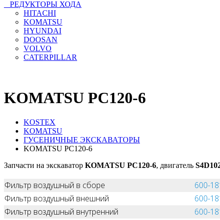
РЕДУКТОРЫ ХОДА
HITACHI
KOMATSU
HYUNDAI
DOOSAN
VOLVO
CATERPILLAR
KOMATSU PC120-6
KOSTEX
KOMATSU
ГУСЕНИЧНЫЕ ЭКСКАВАТОРЫ
KOMATSU PC120-6
Запчасти на экскаватор
KOMATSU PC120-6
, двигатель
S4D10
Фильтр воздушный в сборе
600-18
Фильтр воздушный внешний
600-18
Фильтр воздушный внутренний
600-18