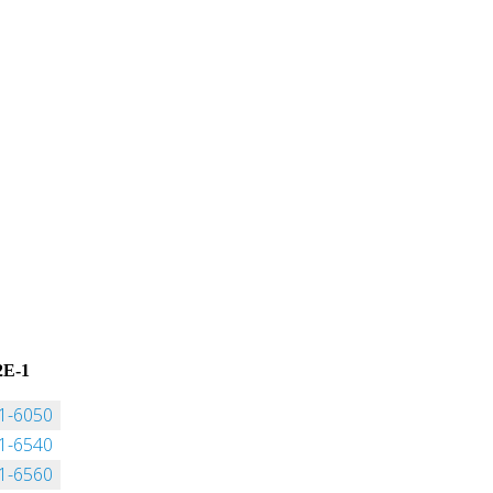
2E-1
1-6050
1-6540
1-6560