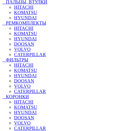
ПАЛЬЦЫ, ВТУЛКИ
HITACHI
KOMATSU
HYUNDAI
РЕМКОМПЛЕКТЫ
HITACHI
KOMATSU
HYUNDAI
DOOSAN
VOLVO
CATERPILLAR
ФИЛЬТРЫ
HITACHI
KOMATSU
HYUNDAI
DOOSAN
VOLVO
CATERPILLAR
КОРОНКИ
HITACHI
KOMATSU
HYUNDAI
DOOSAN
VOLVO
CATERPILLAR