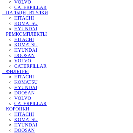
VOLVO
CATERPILLAR
ПАЛЬЦЫ, ВТУЛКИ
HITACHI
KOMATSU
HYUNDAI
РЕМКОМПЛЕКТЫ
HITACHI
KOMATSU
HYUNDAI
DOOSAN
VOLVO
CATERPILLAR
ФИЛЬТРЫ
HITACHI
KOMATSU
HYUNDAI
DOOSAN
VOLVO
CATERPILLAR
КОРОНКИ
HITACHI
KOMATSU
HYUNDAI
DOOSAN