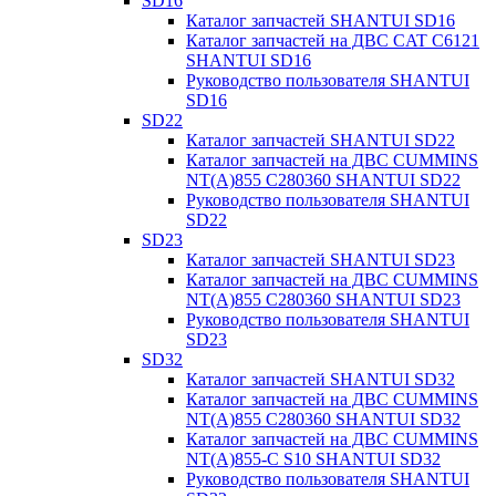
SD16
Каталог запчастей SHANTUI SD16
Каталог запчастей на ДВС CAT C6121
SHANTUI SD16
Руководство пользователя SHANTUI
SD16
SD22
Каталог запчастей SHANTUI SD22
Каталог запчастей на ДВС CUMMINS
NT(A)855 C280360 SHANTUI SD22
Руководство пользователя SHANTUI
SD22
SD23
Каталог запчастей SHANTUI SD23
Каталог запчастей на ДВС CUMMINS
NT(A)855 C280360 SHANTUI SD23
Руководство пользователя SHANTUI
SD23
SD32
Каталог запчастей SHANTUI SD32
Каталог запчастей на ДВС CUMMINS
NT(A)855 C280360 SHANTUI SD32
Каталог запчастей на ДВС CUMMINS
NT(A)855-C S10 SHANTUI SD32
Руководство пользователя SHANTUI