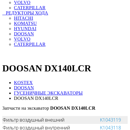
VOLVO
CATERPILLAR
РЕДУКТОРЫ ХОДА
HITACHI
KOMATSU
HYUNDAI
DOOSAN
VOLVO
CATERPILLAR
DOOSAN DX140LCR
KOSTEX
DOOSAN
ГУСЕНИЧНЫЕ ЭКСКАВАТОРЫ
DOOSAN DX140LCR
Запчасти на экскаватор
DOOSAN DX140LCR
Фильтр воздушный внешний
K1043119
Фильтр воздушный внутренний
K1043118