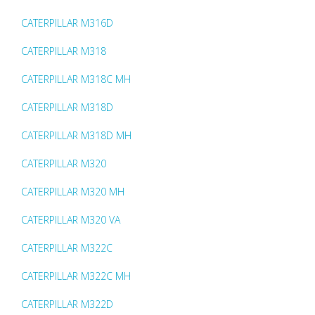
CATERPILLAR M316D
CATERPILLAR M318
CATERPILLAR M318C MH
CATERPILLAR M318D
CATERPILLAR M318D MH
CATERPILLAR M320
CATERPILLAR M320 MH
CATERPILLAR M320 VA
CATERPILLAR M322C
CATERPILLAR M322C MH
CATERPILLAR M322D