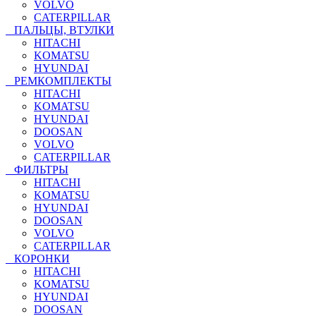
VOLVO
CATERPILLAR
ПАЛЬЦЫ, ВТУЛКИ
HITACHI
KOMATSU
HYUNDAI
РЕМКОМПЛЕКТЫ
HITACHI
KOMATSU
HYUNDAI
DOOSAN
VOLVO
CATERPILLAR
ФИЛЬТРЫ
HITACHI
KOMATSU
HYUNDAI
DOOSAN
VOLVO
CATERPILLAR
КОРОНКИ
HITACHI
KOMATSU
HYUNDAI
DOOSAN