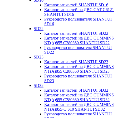
SD16
Каталог запчастей SHANTUI SD16
Каталог запчастей на ДВС CAT C6121
SHANTUI SD16
Руководство пользователя SHANTUI
SD16
SD22
Каталог запчастей SHANTUI SD22
Каталог запчастей на ДВС CUMMINS
NT(A)855 C280360 SHANTUI SD22
Руководство пользователя SHANTUI
SD22
SD23
Каталог запчастей SHANTUI SD23
Каталог запчастей на ДВС CUMMINS
NT(A)855 C280360 SHANTUI SD23
Руководство пользователя SHANTUI
SD23
SD32
Каталог запчастей SHANTUI SD32
Каталог запчастей на ДВС CUMMINS
NT(A)855 C280360 SHANTUI SD32
Каталог запчастей на ДВС CUMMINS
NT(A)855-C S10 SHANTUI SD32
Руководство пользователя SHANTUI